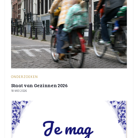
ONDERZOEKEN
Staat van Gezinnen 2026
18 MEI 2026