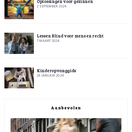
Oplossingen voor gezinnen
2 SEPTEMBER 2024
Lessen Blind voor mens en recht
7 MAART 2024
Kinderopvanggids
29 JANUARI 2024
Aanbevolen