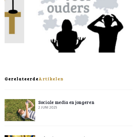
Gerelateerde
Artikelen
Sociale media en jongeren
2 JUNI 2025