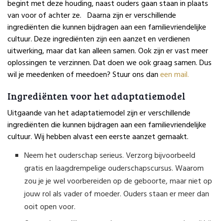
begint met deze houding, naast ouders gaan staan in plaats
van voor of achter ze.
Daarna zijn er verschillende
ingrediënten die kunnen bijdragen aan een familievriendelijke
cultuur. Deze ingrediënten zijn een aanzet en verdienen
uitwerking, maar dat kan alleen samen. Ook zijn er vast meer
oplossingen te verzinnen. Dat doen we ook graag samen. Dus
wil je meedenken of meedoen? Stuur ons dan
een mail.
Ingrediënten voor het adaptatiemodel
Uitgaande van het adaptatiemodel zijn er verschillende
ingrediënten die kunnen bijdragen aan een familievriendelijke
cultuur. Wij hebben alvast een eerste aanzet gemaakt.
Neem het ouderschap serieus. Verzorg bijvoorbeeld
gratis en laagdrempelige ouderschapscursus. Waarom
zou je je wel voorbereiden op de geboorte, maar niet op
jouw rol als vader of moeder. Ouders staan er meer dan
ooit open voor.