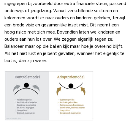
ingegrepen bijvoorbeeld door extra financiële steun, passend
onderwijs of jeugdzorg. Vanuit verschillende sectoren en
kolommen wordt er naar ouders en kinderen gekeken, terwijl
een brede visie en gezamenlijke inzet mist. Dit neemt een
hoog risico met zich mee. Bovendien laten we kinderen en
ouders aan hun lot over. We zeggen eigenlijk tegen ze;
Balanceer maar op die bal en kijk maar hoe je overeind blijft.
Als het niet lukt en je bent gevallen, wanneer het eigenlijk te
laat is, dan zijn we er.