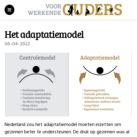
Het adaptatiemodel
06-04-2022
Nederland zou het adaptatiemodel moeten inzetten om
gezinnen beter te ondersteunen. De druk op gezinnen was al