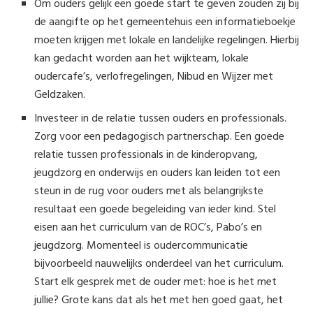
Om ouders gelijk een goede start te geven zouden zij bij
de aangifte op het gemeentehuis een informatieboekje
moeten krijgen met lokale en landelijke regelingen. Hierbij
kan gedacht worden aan het wijkteam, lokale
oudercafe’s, verlofregelingen, Nibud en Wijzer met
Geldzaken.
Investeer in de relatie tussen ouders en professionals.
Zorg voor een pedagogisch partnerschap. Een goede
relatie tussen professionals in de kinderopvang,
jeugdzorg en onderwijs en ouders kan leiden tot een
steun in de rug voor ouders met als belangrijkste
resultaat een goede begeleiding van ieder kind. Stel
eisen aan het curriculum van de ROC’s, Pabo’s en
jeugdzorg. Momenteel is oudercommunicatie
bijvoorbeeld nauwelijks onderdeel van het curriculum.
Start elk gesprek met de ouder met: hoe is het met
jullie? Grote kans dat als het met hen goed gaat, het