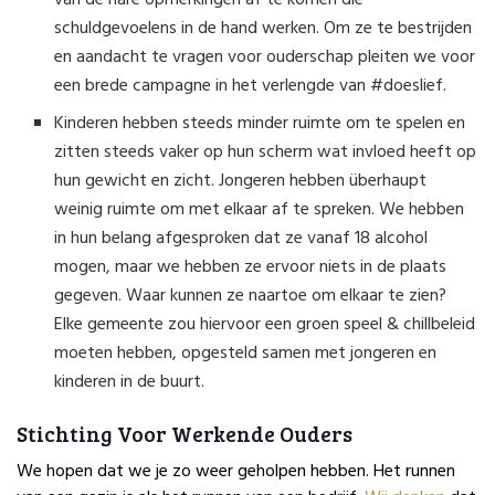
schuldgevoelens in de hand werken. Om ze te bestrijden
en aandacht te vragen voor ouderschap pleiten we voor
een brede campagne in het verlengde van #doeslief.
Kinderen hebben steeds minder ruimte om te spelen en
zitten steeds vaker op hun scherm wat invloed heeft op
hun gewicht en zicht. Jongeren hebben überhaupt
weinig ruimte om met elkaar af te spreken. We hebben
in hun belang afgesproken dat ze vanaf 18 alcohol
mogen, maar we hebben ze ervoor niets in de plaats
gegeven. Waar kunnen ze naartoe om elkaar te zien?
Elke gemeente zou hiervoor een groen speel & chillbeleid
moeten hebben, opgesteld samen met jongeren en
kinderen in de buurt.
Stichting Voor Werkende Ouders
We hopen dat we je zo weer geholpen hebben. Het runnen