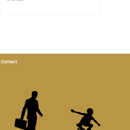
Contact