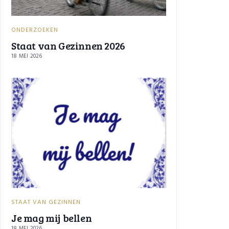
ONDERZOEKEN
Staat van Gezinnen 2026
18 MEI 2026
STAAT VAN GEZINNEN
Je mag mij bellen
18 MEI 2026