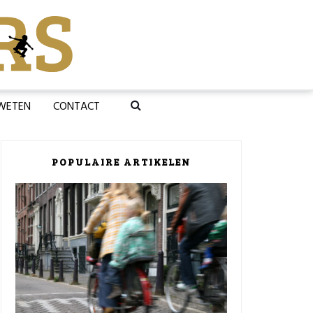
 WETEN
CONTACT
POPULAIRE ARTIKELEN