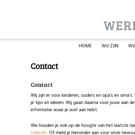
HOME
WIJ ZIJN
WI
Contact
Contact
Wij zijn er voor kinderen, ouders en opa’s en oma
je tips en ideeën. Wij gaan daarna voor jouw aan de
informatie waar je wat aan hebt.
We houden je ook op de hoogte van het laatste nie
LinkedIn.
Of meld je hieronder aan voor onze newsu