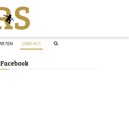
 WETEN
CONTACT
Facebook