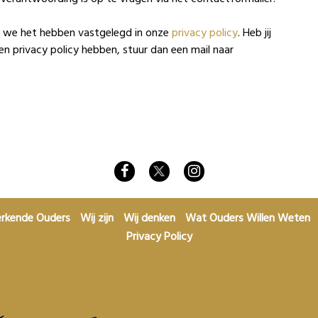
dat we het hebben vastgelegd in onze
privacy policy
. Heb jij
 privacy policy hebben, stuur dan een mail naar
rkende Ouders
Wij zijn
Wij denken
Wat Ouders Willen Weten
Privacy Policy