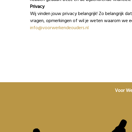
Privacy
Wij vinden jouw privacy belangrijk! Zo belangrijk 
vragen, opmerkingen of wil je weten waarom we een
info@voorwerkendeouders.nl
Voor We