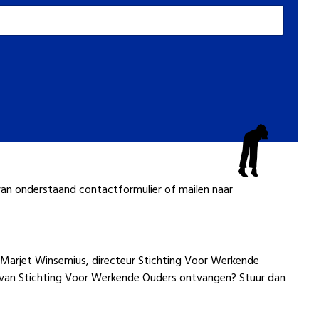
van onderstaand contactformulier of mailen naar
Marjet Winsemius, directeur Stichting Voor Werkende
 van Stichting Voor Werkende Ouders ontvangen? Stuur dan