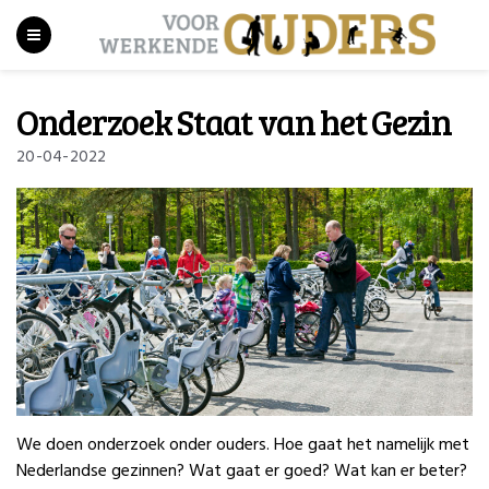
Onderzoek Staat van het Gezin
20-04-2022
We doen onderzoek onder ouders. Hoe gaat het namelijk met
Nederlandse gezinnen? Wat gaat er goed? Wat kan er beter?