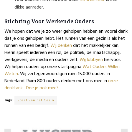
dikke aanrader.
Stichting Voor Werkende Ouders
We hopen dat we je zo weer geholpen hebben en vooral dank
dat je ons geholpen hebt. Het runnen van een gezin is als het
runnen van een bedrijf.
Wij denken
dat het makkelijker kan.
Hierin speelt iedereen een rol, de politiek, de maatschappij,
werkgevers, de media en ouders zelf.
Wij lobbyen
hiervoor.
Wij helpen ouders op onze startpagina
Wat Ouders Willen
Weten
. Wij vertegenwoordigen ruim 15.000 ouders in
Nederland. Ruim 800 ouders denken met ons mee in
onze
denktank
.
Doe je ook mee?
Tags:
Staat van het Gezin