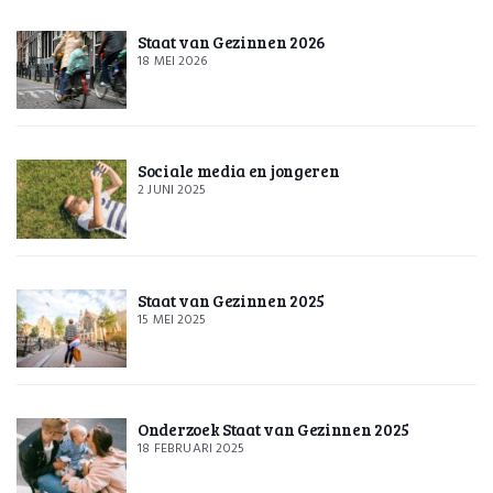
Staat van Gezinnen 2026
18 MEI 2026
Sociale media en jongeren
2 JUNI 2025
Staat van Gezinnen 2025
15 MEI 2025
Onderzoek Staat van Gezinnen 2025
18 FEBRUARI 2025