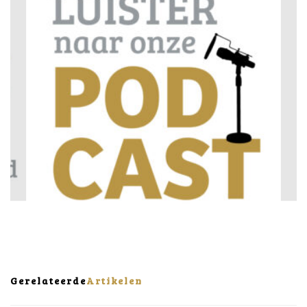
Gerelateerde
Artikelen