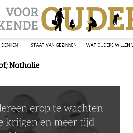
J DENKEN
STAAT VAN GEZINNEN
WAT OUDERS WILLEN
of; Nathalie