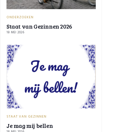
ONDERZOEKEN
Staat van Gezinnen 2026
18 MEI 2026
STAAT VAN GEZINNEN
Je mag mij bellen
18 MEI 2026