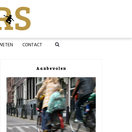
 WETEN
CONTACT
Aanbevolen