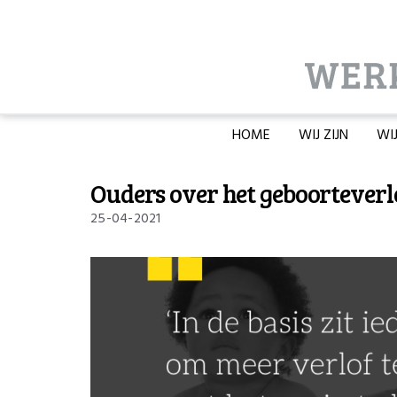
HOME
WIJ ZIJN
WI
Ouders over het geboorteverl
25-04-2021