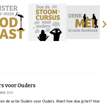
s voor Ouders
BER 2021
ten de actie Ouders voor Ouders. Want hoe doe jij het? Hoe