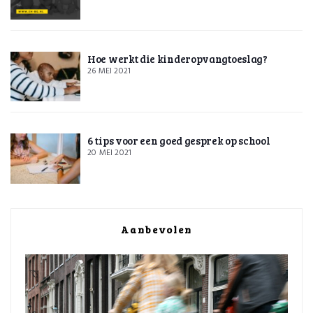
Hoe werkt die kinderopvangtoeslag?
26 MEI 2021
6 tips voor een goed gesprek op school
20 MEI 2021
Aanbevolen