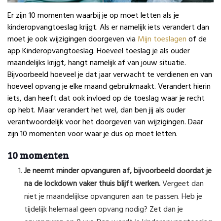
Er zijn 10 momenten waarbij je op moet letten als je
kinderopvangtoeslag krijgt. Als er namelijk iets verandert dan
moet je ook wijzigingen doorgeven via
Mijn toeslagen
of de
app Kinderopvangtoeslag. Hoeveel toeslag je als ouder
maandelijks krijgt, hangt namelijk af van jouw situatie.
Bijvoorbeeld hoeveel je dat jaar verwacht te verdienen en van
hoeveel opvang je elke maand gebruikmaakt. Verandert hierin
iets, dan heeft dat ook invloed op de toeslag waar je recht
op hebt. Maar verandert het wel, dan ben jij als ouder
verantwoordelijk voor het doorgeven van wijzigingen. Daar
zijn 10 momenten voor waar je dus op moet letten.
10 momenten
Je neemt minder opvanguren af, bijvoorbeeld doordat je
na de lockdown vaker thuis blijft werken.
Vergeet dan
niet je maandelijkse opvanguren aan te passen. Heb je
tijdelijk helemaal geen opvang nodig? Zet dan je