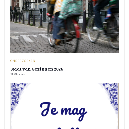
ONDERZOEKEN
Staat van Gezinnen 2026
18 MEI 2026