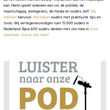
kan. Hierin speelt iedereen een rol, de politiek, de
maatschappij, werkgevers, de media en ouders zelf.
Wij
lobbyen
hiervoor.
Wij helpen
ouders met praktische tips en
tools. Wij vertegenwoordigen ruim 15.000 ouders in
Nederland. Bijna 600 ouders denken met ons mee in
onze
denktank
.
Doe je ook mee?