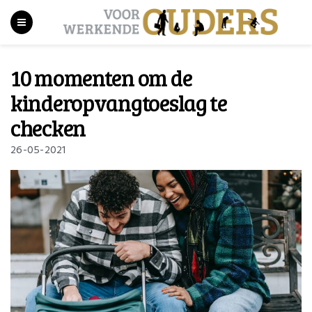
10 momenten om de
kinderopvangtoeslag te
checken
26-05-2021