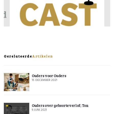
Gerelateerde
Artikelen
Ouders voor Ouders
15 DECEMBER 2021
Ouders over geboorteverlof; Ton
9 JUNI 2021