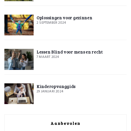
Oplossingen voor gezinnen
2 SEPTEMBER 2024
Lessen Blind voor mens en recht
7 MAART 2024
Kinderopvanggids
29 JANUARI 2024
Aanbevolen