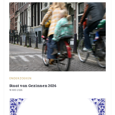
ONDERZOEKEN
Staat van Gezinnen 2026
18 MEI 2026