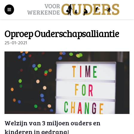
Oproep Ouderschapsalliantie
25-01-2021
Welzijn van 3 miljoen ouders en
kinderen in gedrang!