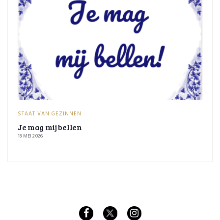
STAAT VAN GEZINNEN
Je mag mij bellen
18 MEI 2026