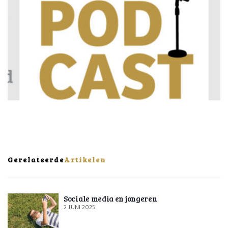
Gerelateerde
Artikelen
Sociale media en jongeren
2 JUNI 2025