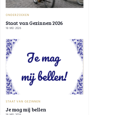
ONDERZOEKEN
Staat van Gezinnen 2026
18 MEI 2026
STAAT VAN GEZINNEN
Je mag mij bellen
18 MEI 2026