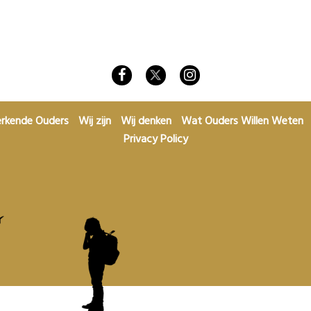
rkende Ouders
Wij zijn
Wij denken
Wat Ouders Willen Weten
Privacy Policy