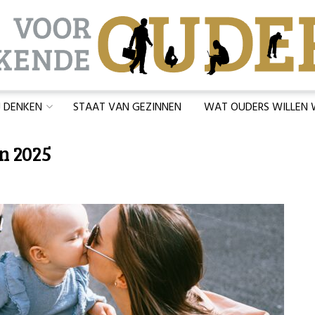
J DENKEN
STAAT VAN GEZINNEN
WAT OUDERS WILLEN
n 2025