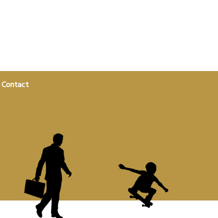
Contact