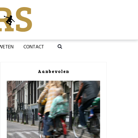
 WETEN
CONTACT
Aanbevolen