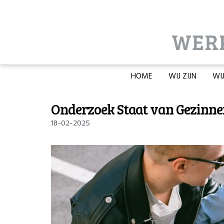
HOME
WIJ ZIJN
WI
Onderzoek Staat van Gezinne
18-02-2025