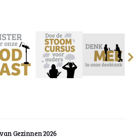
 van Gezinnen 2026