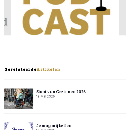
Gerelateerde
Artikelen
Staat van Gezinnen 2026
18 MEI 2026
Je mag mij bellen