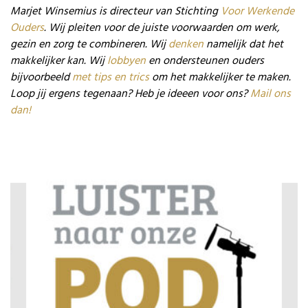
Marjet Winsemius is directeur van Stichting
Voor Werkende
Ouders
. Wij pleiten voor de juiste voorwaarden om werk,
gezin en zorg te combineren. Wij
denken
namelijk dat het
makkelijker kan. Wij
lobbyen
en ondersteunen ouders
bijvoorbeeld
met tips en trics
om het makkelijker te maken.
Loop jij ergens tegenaan? Heb je ideeen voor ons?
Mail ons
dan!