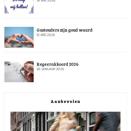
18 MEI 2026
Gastouders zijn goud waard
12 MEI 2026
Regeerakkoord 2026
30 JANUARI 2026
Aanbevolen