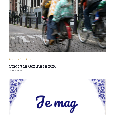
ONDERZOEKEN
Staat van Gezinnen 2026
18 MEI 2026