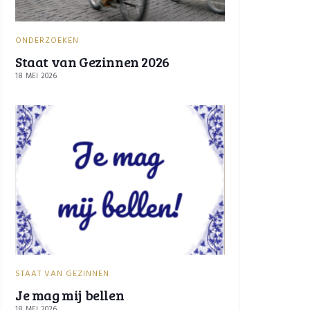
ONDERZOEKEN
Staat van Gezinnen 2026
18 MEI 2026
STAAT VAN GEZINNEN
Je mag mij bellen
18 MEI 2026