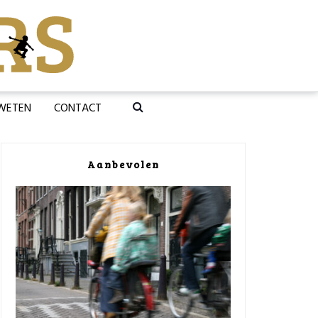
 WETEN
CONTACT
Aanbevolen