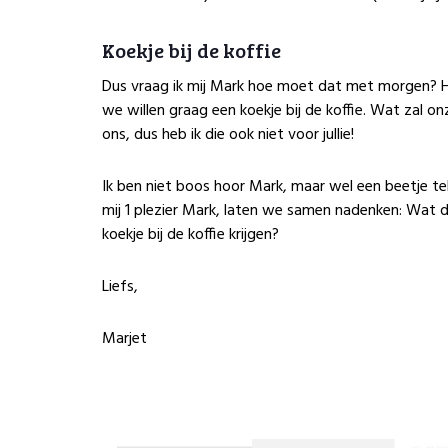
Koekje bij de koffie
Dus vraag ik mij Mark hoe moet dat met morgen? Hoe 
we willen graag een koekje bij de koffie. Wat zal on
ons, dus heb ik die ook niet voor jullie!
Ik ben niet boos hoor Mark, maar wel een beetje tele
mij 1 plezier Mark, laten we samen nadenken: Wat 
koekje bij de koffie krijgen?
Liefs,
Marjet