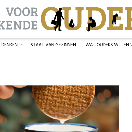
J DENKEN
STAAT VAN GEZINNEN
WAT OUDERS WILLEN