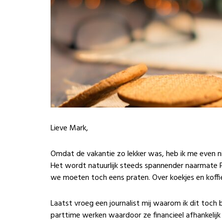
Lieve Mark,
Omdat de vakantie zo lekker was, heb ik me even
Het wordt natuurlijk steeds spannender naarmate Pri
we moeten toch eens praten. Over koekjes en koffie
Laatst vroeg een journalist mij waarom ik dit toch 
parttime werken waardoor ze financieel afhankelijk