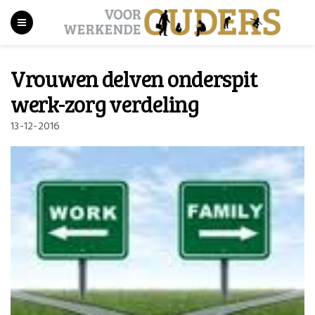
Vrouwen delven onderspit
werk-zorg verdeling
13-12-2016