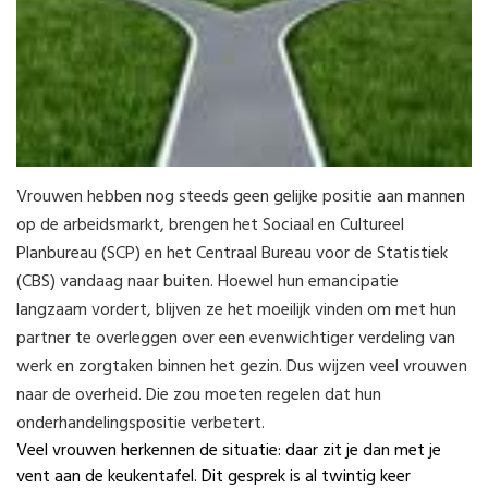
Vrouwen hebben nog steeds geen gelijke positie aan mannen
op de arbeidsmarkt, brengen het Sociaal en Cultureel
Planbureau (SCP) en het Centraal Bureau voor de Statistiek
(CBS) vandaag naar buiten. Hoewel hun emancipatie
langzaam vordert, blijven ze het moeilijk vinden om met hun
partner te overleggen over een evenwichtiger verdeling van
werk en zorgtaken binnen het gezin. Dus wijzen veel vrouwen
naar de overheid. Die zou moeten regelen dat hun
onderhandelingspositie verbetert.
Veel vrouwen herkennen de situatie: daar zit je dan met je
vent aan de keukentafel. Dit gesprek is al twintig keer