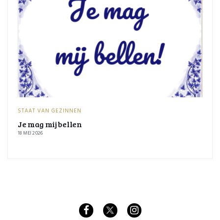
STAAT VAN GEZINNEN
Je mag mij bellen
18 MEI 2026