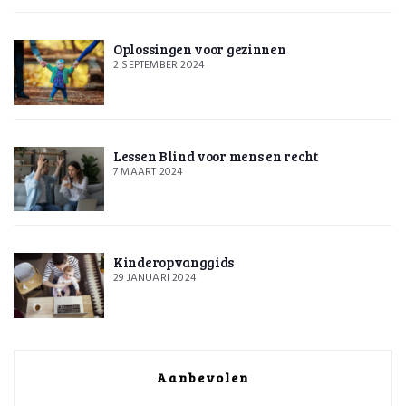
Oplossingen voor gezinnen
2 SEPTEMBER 2024
Lessen Blind voor mens en recht
7 MAART 2024
Kinderopvanggids
29 JANUARI 2024
Aanbevolen