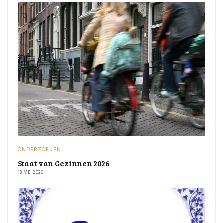
ONDERZOEKEN
Staat van Gezinnen 2026
18 MEI 2026