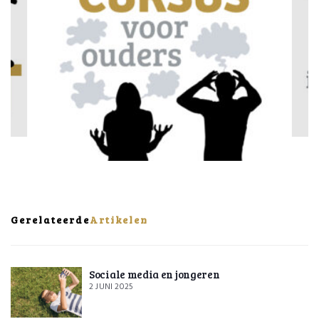
Gerelateerde
Artikelen
Sociale media en jongeren
2 JUNI 2025