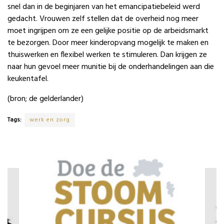
snel dan in de beginjaren van het emancipatiebeleid werd
gedacht. Vrouwen zelf stellen dat de overheid nog meer
moet ingrijpen om ze een gelijke positie op de arbeidsmarkt
te bezorgen. Door meer kinderopvang mogelijk te maken en
thuiswerken en flexibel werken te stimuleren. Dan krijgen ze
naar hun gevoel meer munitie bij de onderhandelingen aan die
keukentafel.
(bron; de gelderlander)
Tags:
werk en zorg