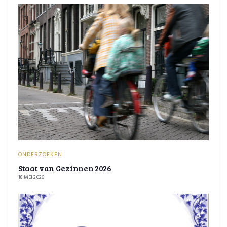
ONDERZOEKEN
Staat van Gezinnen 2026
18 MEI 2026