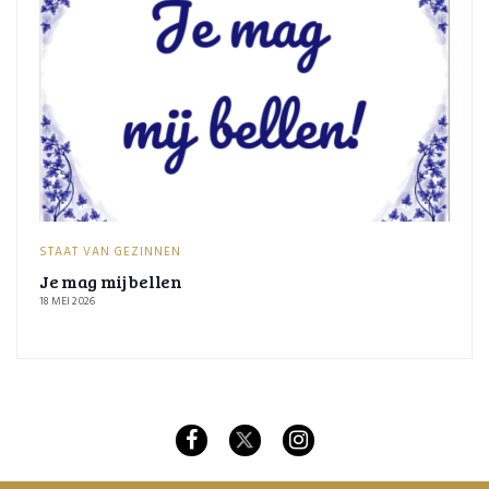
STAAT VAN GEZINNEN
Je mag mij bellen
18 MEI 2026