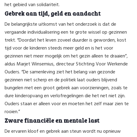
het gebied van solidariteit.
Gebrek aan tijd, geld en aandacht
De belangrijkste uitkomst van het onderzoek is dat de
vergaande individualisering een te grote wissel op gezinnen
trekt. “Doordat het leven zoveel duurder is geworden, kost
tijd voor de kinderen steeds meer geld en is het voor
gezinnen niet meer mogelijk om het gezin alleen te draaien”,
aldus Marjet Winsemius, directeur Stichting Voor Werkende
Ouders. “De samenleving ziet het belang van gezonde
gezinnen niet scherp en de politiek laat ouders blijvend
bungelen met een groot gebrek aan voorzieningen, zoals te
dure kinderopvang en verlofregelingen die het net niet zijn.
Ouders staan er alleen voor en moeten het zelf maar zien te
rooien.”
Zware financiële en mentale last
De ervaren kloof en gebrek aan steun wordt nu opnieuw