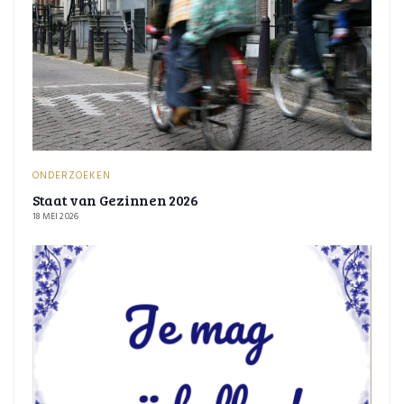
ONDERZOEKEN
Staat van Gezinnen 2026
18 MEI 2026