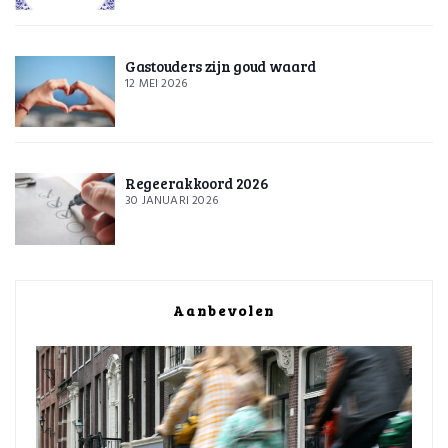
Gastouders zijn goud waard
12 MEI 2026
Regeerakkoord 2026
30 JANUARI 2026
Aanbevolen