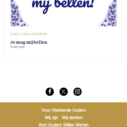
STAAT VAN GEZINNEN
Je mag mij bellen
18 MEI 2026
Voor Werkende Ouders
Wij zijn
Wij denken
Wat Ouders Willen Weten