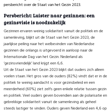
persbericht over de Staat van het Gezin 2023.
Persbericht: Luister naar gezinnen: een
gezinsvisie is noodzakelijk
Gezinnen ervaren weinig solidariteit vanuit de politiek en de
samenleving, blijkt uit de Staat van het Gezin 2023, de
jaarlijkse peiling naar het welbevinden van Nederlandse
gezinnen die onlangs is uitgevoerd in aanloop naar de
Internationale Dag van het Gezin. Nederland als
‘gezinsvriendelijk’ land krijgt een 6,6.
Uit de Staat van het Gezin 2023 blijkt dat ouders zich alleen
voelen staan. Het gros van de ouders (82%) vindt dat er in de
politiek te weinig aandacht is voor gezinsbeleid en een
meerderheid (60%) ziet zelfs geen enkele relatie tussen gezin
en politiek. Veel ouders geven bovendien aan de polarisatie en
gebrekkige solidariteit vanuit de samenleving als geheel
steeds lastiger te vinden. Ouders geven Nederland een 4,6 op