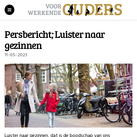
Persbericht; Luister naar
gezinnen
11-05-2023
Luister naar gezinnen, dat is de boodschap van ons