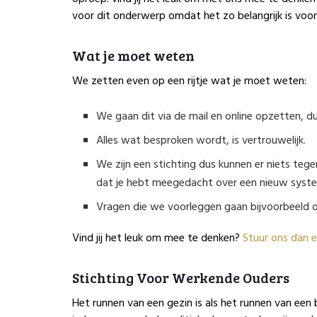
voor dit onderwerp omdat het zo belangrijk is voor
Wat je moet weten
We zetten even op een rijtje wat je moet weten:
We gaan dit via de mail en online opzetten, dus
Alles wat besproken wordt, is vertrouwelijk.
We zijn een stichting dus kunnen er niets tege
dat je hebt meegedacht over een nieuw systee
Vragen die we voorleggen gaan bijvoorbeeld ov
Vind jij het leuk om mee te denken?
Stuur ons dan e
Stichting Voor Werkende Ouders
Het runnen van een gezin is als het runnen van een 