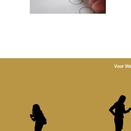
Voor We