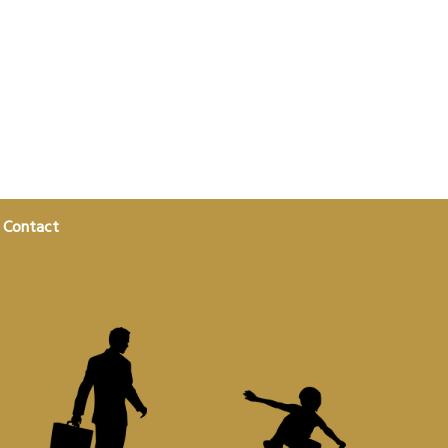
Contact