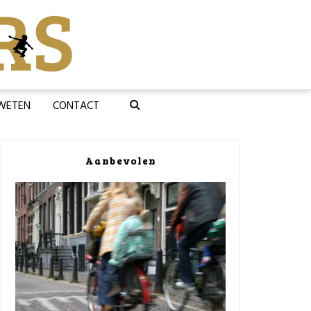
 WETEN
CONTACT
Aanbevolen