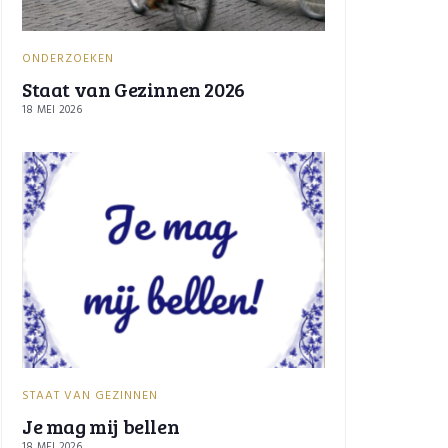
ONDERZOEKEN
Staat van Gezinnen 2026
18 MEI 2026
STAAT VAN GEZINNEN
Je mag mij bellen
18 MEI 2026