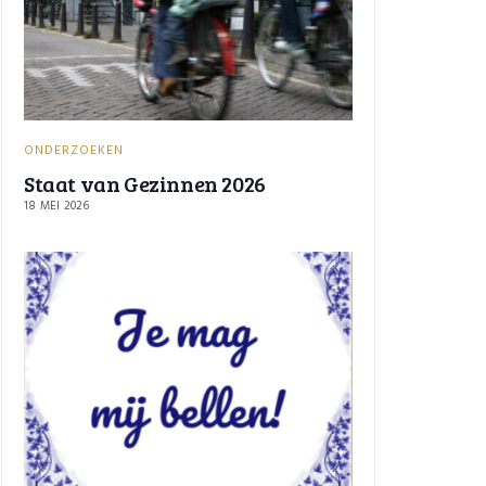
ONDERZOEKEN
Staat van Gezinnen 2026
18 MEI 2026