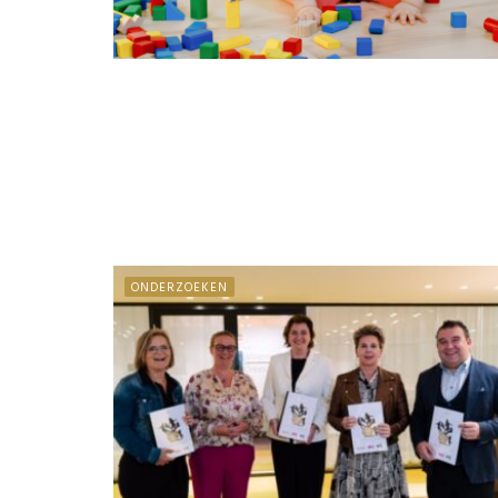
ONDERZOEKEN