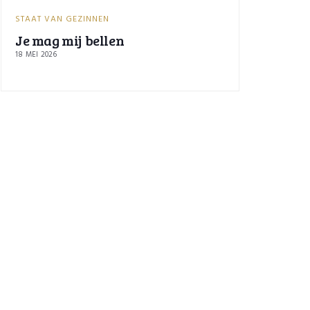
STAAT VAN GEZINNEN
Je mag mij bellen
18 MEI 2026