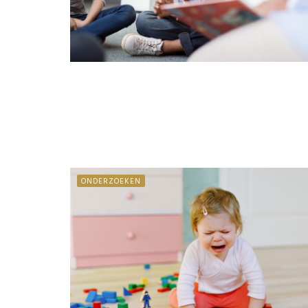
ONDERZOEKEN