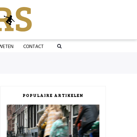
 WETEN
CONTACT
POPULAIRE ARTIKELEN