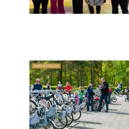
ONDERZOEKEN