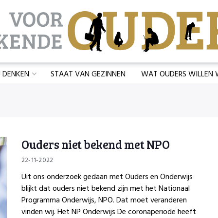
J DENKEN
STAAT VAN GEZINNEN
WAT OUDERS WILLEN
Ouders niet bekend met NPO
22-11-2022
Uit ons onderzoek gedaan met Ouders en Onderwijs
blijkt dat ouders niet bekend zijn met het Nationaal
Programma Onderwijs, NPO. Dat moet veranderen
vinden wij. Het NP Onderwijs De coronaperiode heeft