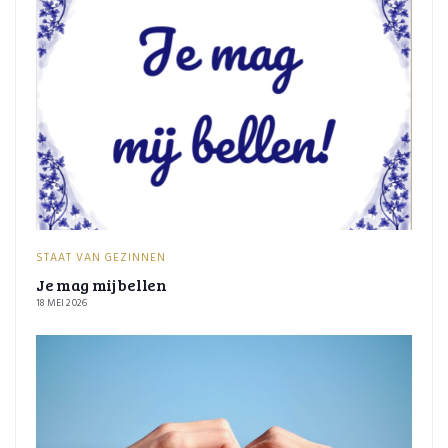
STAAT VAN GEZINNEN
Je mag mij bellen
18 MEI 2026