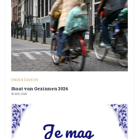
ONDERZOEKEN
Staat van Gezinnen 2026
18 MEI 2026