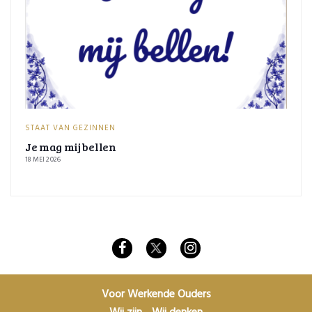
STAAT VAN GEZINNEN
Je mag mij bellen
18 MEI 2026
Voor Werkende Ouders