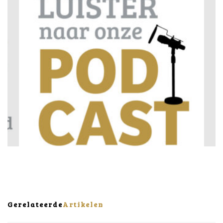
Gerelateerde
Artikelen