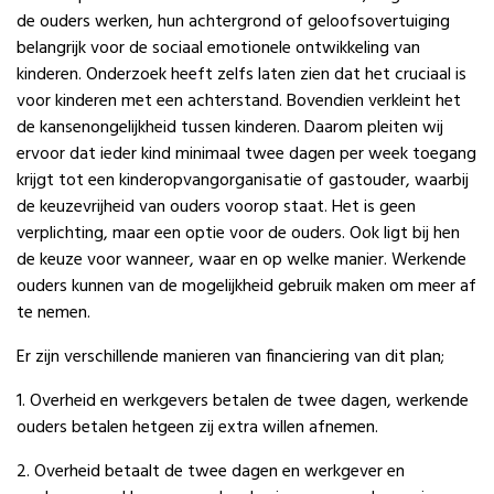
de ouders werken, hun achtergrond of geloofsovertuiging
belangrijk voor de sociaal emotionele ontwikkeling van
kinderen. Onderzoek heeft zelfs laten zien dat het cruciaal is
voor kinderen met een achterstand. Bovendien verkleint het
de kansenongelijkheid tussen kinderen. Daarom pleiten wij
ervoor dat ieder kind minimaal twee dagen per week toegang
krijgt tot een kinderopvangorganisatie of gastouder, waarbij
de keuzevrijheid van ouders voorop staat. Het is geen
verplichting, maar een optie voor de ouders. Ook ligt bij hen
de keuze voor wanneer, waar en op welke manier. Werkende
ouders kunnen van de mogelijkheid gebruik maken om meer af
te nemen.
Er zijn verschillende manieren van financiering van dit plan;
1. Overheid en werkgevers betalen de twee dagen, werkende
ouders betalen hetgeen zij extra willen afnemen.
2. Overheid betaalt de twee dagen en werkgever en