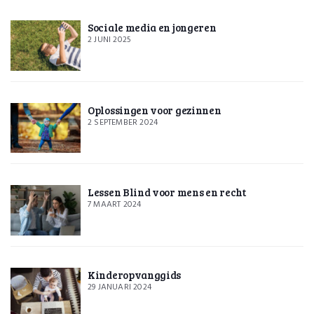
Sociale media en jongeren
2 JUNI 2025
Oplossingen voor gezinnen
2 SEPTEMBER 2024
Lessen Blind voor mens en recht
7 MAART 2024
Kinderopvanggids
29 JANUARI 2024