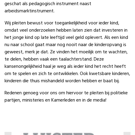
geschat als pedagogisch instrument naast
arbeidsmarktinstrument.
Wij pleiten bewust voor toegankelijkheid voor ieder kind,
omdat veel onderzoeken hebben laten zien dat investeren in
het jonge kind op late leeftijd veel geld oplevert. Als een kind
nu naar school gaat maar nog nooit naar de kinderopvang is
geweest, merk je dat. Ze vinden het moeilijk om te wachten,
te delen, hebben vaak een taalachterstand. Deze
kansenongelijkheid haal je weg als ieder kind het recht heeft
om te spelen en zich te ontwikkelen. Ook kwetsbare kinderen,
kinderen die thuis mishandeld worden hebben er baat bij.
Redenen genoeg voor ons om hiervoor te pleiten bij politieke
partijen, ministeries en Kamerleden en in de media!