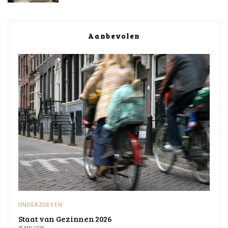
Aanbevolen
ONDERZOEKEN
Staat van Gezinnen 2026