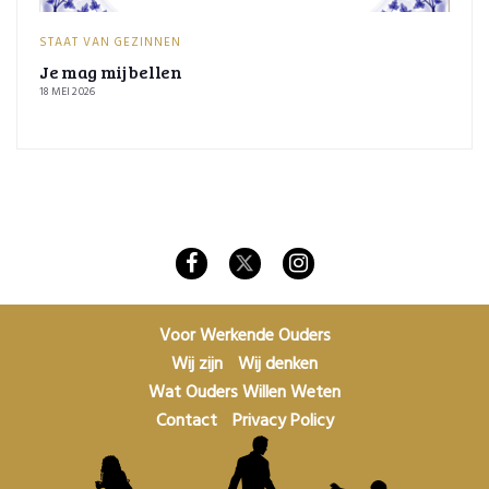
STAAT VAN GEZINNEN
Je mag mij bellen
18 MEI 2026
Voor Werkende Ouders
Wij zijn
Wij denken
Wat Ouders Willen Weten
Contact
Privacy Policy