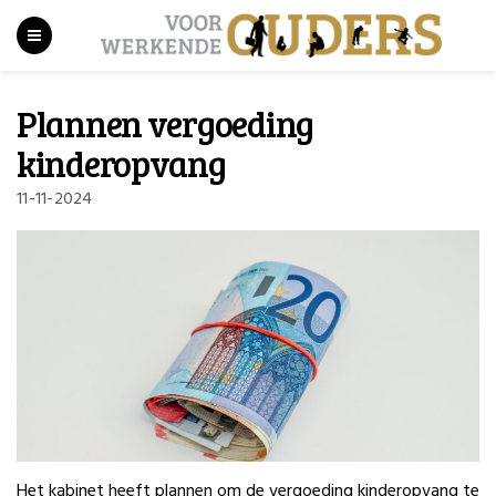
Plannen vergoeding
kinderopvang
11-11-2024
Het kabinet heeft plannen om de vergoeding kinderopvang te