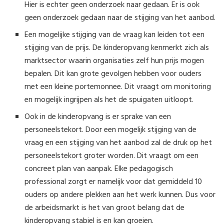
Hier is echter geen onderzoek naar gedaan. Er is ook
geen onderzoek gedaan naar de stijging van het aanbod.
Een mogelijke stijging van de vraag kan leiden tot een
stijging van de prijs. De kinderopvang kenmerkt zich als
marktsector waarin organisaties zelf hun prijs mogen
bepalen. Dit kan grote gevolgen hebben voor ouders
met een kleine portemonnee. Dit vraagt om monitoring
en mogelijk ingrijpen als het de spuigaten uitloopt.
Ook in de kinderopvang is er sprake van een
personeelstekort. Door een mogelijk stijging van de
vraag en een stijging van het aanbod zal de druk op het
personeelstekort groter worden. Dit vraagt om een
concreet plan van aanpak. Elke pedagogisch
professional zorgt er namelijk voor dat gemiddeld 10
ouders op andere plekken aan het werk kunnen. Dus voor
de arbeidsmarkt is het van groot belang dat de
kinderopvang stabiel is en kan groeien.