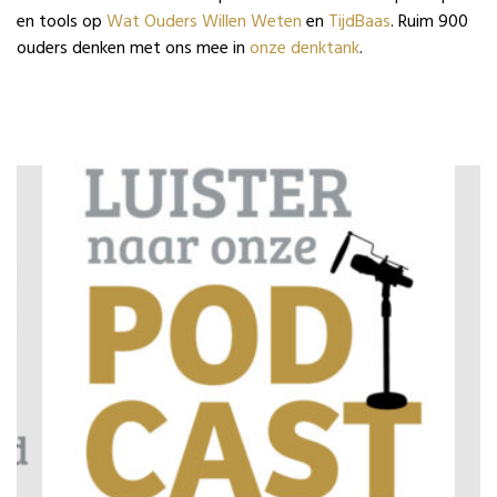
en tools op
Wat Ouders Willen Weten
en
TijdBaas
. Ruim 900
ouders denken met ons mee in
onze denktank
.