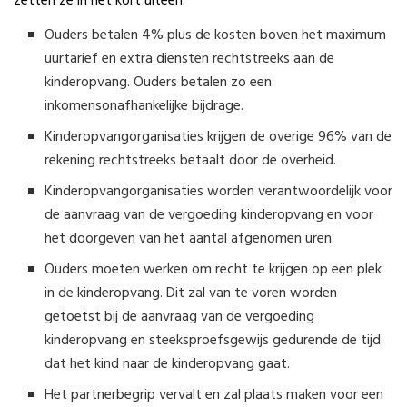
zetten ze in het kort uiteen.
Ouders betalen 4% plus de kosten boven het maximum
uurtarief en extra diensten rechtstreeks aan de
kinderopvang. Ouders betalen zo een
inkomensonafhankelijke bijdrage.
Kinderopvangorganisaties krijgen de overige 96% van de
rekening rechtstreeks betaalt door de overheid.
Kinderopvangorganisaties worden verantwoordelijk voor
de aanvraag van de vergoeding kinderopvang en voor
het doorgeven van het aantal afgenomen uren.
Ouders moeten werken om recht te krijgen op een plek
in de kinderopvang. Dit zal van te voren worden
getoetst bij de aanvraag van de vergoeding
kinderopvang en steeksproefsgewijs gedurende de tijd
dat het kind naar de kinderopvang gaat.
Het partnerbegrip vervalt en zal plaats maken voor een