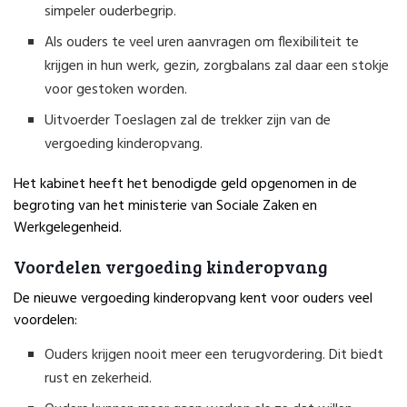
simpeler ouderbegrip.
Als ouders te veel uren aanvragen om flexibiliteit te
krijgen in hun werk, gezin, zorgbalans zal daar een stokje
voor gestoken worden.
Uitvoerder Toeslagen zal de trekker zijn van de
vergoeding kinderopvang.
Het kabinet heeft het benodigde geld opgenomen in de
begroting van het ministerie van Sociale Zaken en
Werkgelegenheid.
Voordelen vergoeding kinderopvang
De nieuwe vergoeding kinderopvang kent voor ouders veel
voordelen:
Ouders krijgen nooit meer een terugvordering. Dit biedt
rust en zekerheid.