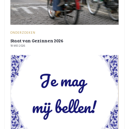
ONDERZOEKEN
Staat van Gezinnen 2026
18 MEI 2026