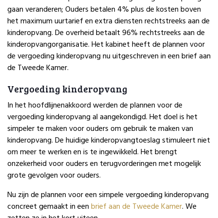
gaan veranderen; Ouders betalen 4% plus de kosten boven
het maximum uurtarief en extra diensten rechtstreeks aan de
kinderopvang. De overheid betaalt 96% rechtstreeks aan de
kinderopvangorganisatie. Het kabinet heeft de plannen voor
de vergoeding kinderopvang nu uitgeschreven in een brief aan
de Tweede Kamer.
Vergoeding kinderopvang
In het hoofdlijnenakkoord werden de plannen voor de
vergoeding kinderopvang al aangekondigd. Het doel is het
simpeler te maken voor ouders om gebruik te maken van
kinderopvang. De huidige kinderopvangtoeslag stimuleert niet
om meer te werken en is te ingewikkeld. Het brengt
onzekerheid voor ouders en terugvorderingen met mogelijk
grote gevolgen voor ouders.
Nu zijn de plannen voor een simpele vergoeding kinderopvang
concreet gemaakt in een
brief aan de Tweede Kamer
. We