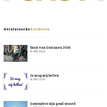
Gerelateerde
Artikelen
Staat van Gezinnen 2026
18 MEI 2026
Je mag mij bellen
18 MEI 2026
Gastouders zijn goud waard