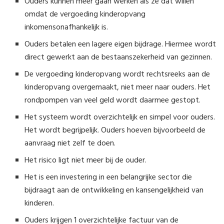
Ouders kunnen meer gaan werken als ze dat willen
omdat de vergoeding kinderopvang
inkomensonafhankelijk is.
Ouders betalen een lagere eigen bijdrage. Hiermee wordt
direct gewerkt aan de bestaanszekerheid van gezinnen.
De vergoeding kinderopvang wordt rechtsreeks aan de
kinderopvang overgemaakt, niet meer naar ouders. Het
rondpompen van veel geld wordt daarmee gestopt.
Het systeem wordt overzichtelijk en simpel voor ouders.
Het wordt begrijpelijk. Ouders hoeven bijvoorbeeld de
aanvraag niet zelf te doen.
Het risico ligt niet meer bij de ouder.
Het is een investering in een belangrijke sector die
bijdraagt aan de ontwikkeling en kansengelijkheid van
kinderen.
Ouders krijgen 1 overzichtelijke factuur van de