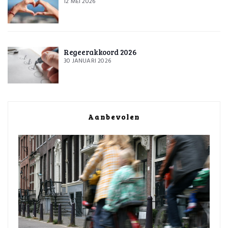
12 MEI 2026
Regeerakkoord 2026
30 JANUARI 2026
Aanbevolen