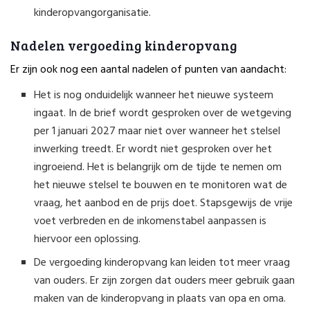
kinderopvangorganisatie.
Nadelen vergoeding kinderopvang
Er zijn ook nog een aantal nadelen of punten van aandacht:
Het is nog onduidelijk wanneer het nieuwe systeem
ingaat. In de brief wordt gesproken over de wetgeving
per 1 januari 2027 maar niet over wanneer het stelsel
inwerking treedt. Er wordt niet gesproken over het
ingroeiend. Het is belangrijk om de tijde te nemen om
het nieuwe stelsel te bouwen en te monitoren wat de
vraag, het aanbod en de prijs doet. Stapsgewijs de vrije
voet verbreden en de inkomenstabel aanpassen is
hiervoor een oplossing.
De vergoeding kinderopvang kan leiden tot meer vraag
van ouders. Er zijn zorgen dat ouders meer gebruik gaan
maken van de kinderopvang in plaats van opa en oma.