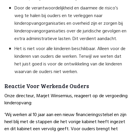
Door de verantwoordelijkheid en daarmee de risico’s
weg te halen bij ouders en te verleggen naar
kinderopvangorganisaties en overheid zijn er zorgen bij
kinderopvangorganisaties over de juridische gevolgen en
extra administratieve lasten. Dit verdient aandacht.
Het is niet voor alle kinderen beschikbaar. Alleen voor de
kinderen van ouders die werken. Terwijl we weten dat
het juist goed is voor de ontwikkeling van die kinderen
waarvan de ouders niet werken.
Reactie Voor Werkende Ouders
Onze directeur, Marjet Winsemius, reageert op de vergoeding
kinderopvang:
‘Wij werken al 10 jaar aan een nieuw financieringsstelsel en zijn
heel blij met de stappen die het vorige kabinet heeft ingezet
en dit kabinet een vervolg geeft. Voor ouders brengt het