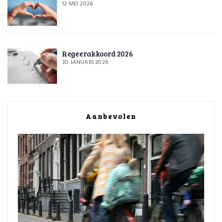
12 MEI 2026
Regeerakkoord 2026
30 JANUARI 2026
Aanbevolen