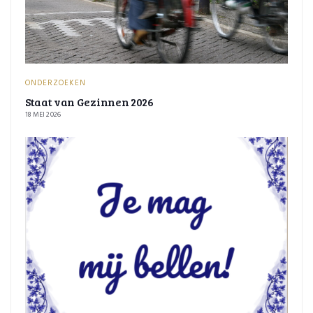
ONDERZOEKEN
Staat van Gezinnen 2026
18 MEI 2026