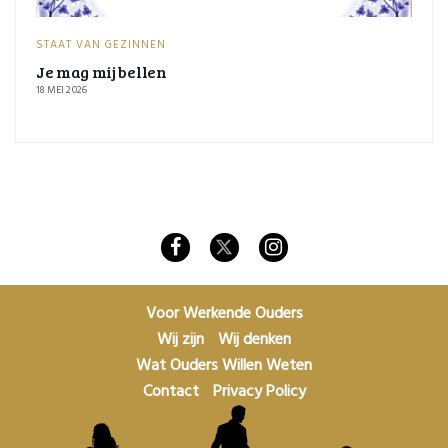
STAAT VAN GEZINNEN
Je mag mij bellen
18 MEI 2026
Voor Werkende Ouders
Wij zijn
Wij denken
Wat Ouders Willen Weten
Contact
Privacy Policy