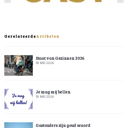
Gerelateerde
Artikelen
Staat van Gezinnen 2026
18 MEI 2026
Je mag mij bellen
18 MEI 2026
Gastouders zijn goud waard