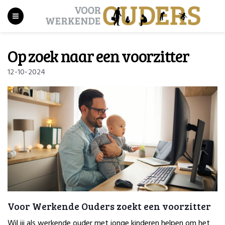
Op zoek naar een voorzitter
12-10-2024
Voor Werkende Ouders zoekt een voorzitter
Wil jij als werkende ouder met jonge kinderen helpen om het