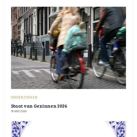
ONDERZOEKEN
Staat van Gezinnen 2026
18 MEI 2026