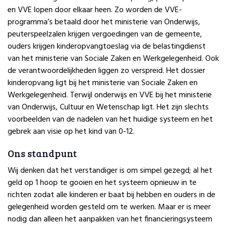
en VVE lopen door elkaar heen. Zo worden de VVE-
programma’s betaald door het ministerie van Onderwijs,
peuterspeelzalen krijgen vergoedingen van de gemeente,
ouders krijgen kinderopvangtoeslag via de belastingdienst
van het ministerie van Sociale Zaken en Werkgelegenheid. Ook
de verantwoordelijkheden liggen zo verspreid. Het dossier
kinderopvang ligt bij het ministerie van Sociale Zaken en
Werkgelegenheid. Terwijl onderwijs en VVE bij het ministerie
van Onderwijs, Cultuur en Wetenschap ligt. Het zijn slechts
voorbeelden van de nadelen van het huidige systeem en het
gebrek aan visie op het kind van 0-12.
Ons standpunt
Wij denken dat het verstandiger is om simpel gezegd; al het
geld op 1 hoop te gooien en het systeem opnieuw in te
richten zodat alle kinderen er baat bij hebben en ouders in de
gelegenheid worden gesteld om te werken. Maar er is meer
nodig dan alleen het aanpakken van het financieringsysteem