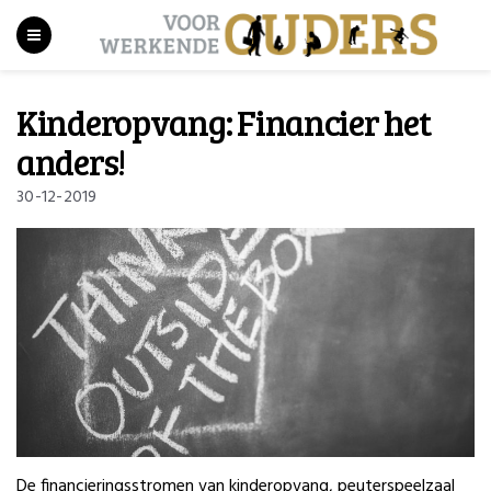
Kinderopvang: Financier het
anders!
30-12-2019
De financieringsstromen van kinderopvang, peuterspeelzaal