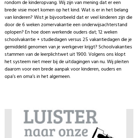
rondom de kinderopvang. Wij zijn van mening dat er een
brede visie moet komen op het kind. Wat is er in het belang
van kinderen? Wist je bijvoorbeeld dat er veel kinderen zijn die
door de 6 weken zomervakantie een onderwijsachterstand
oplopen? En hoe doen werkende ouders dat; 12 weken
schoolvakantie + studiedagen versus 25 vakantiedagen die je
gemiddeld genomen van je werkgever krijgt? Schoolvakanties
stammen van de leerplichtwet uit 1900. Volgens ons klopt
het systeem niet meer bij de uitdagingen van nu. Wij pleiten
daarom voor een brede aanpak voor kinderen, ouders en
opa’s en oma’s in het algemeen.