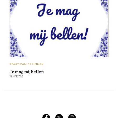
STAAT VAN GEZINNEN
Je mag mij bellen
18 MEI 2026