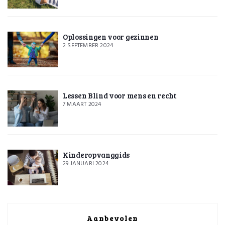
Oplossingen voor gezinnen
2 SEPTEMBER 2024
Lessen Blind voor mens en recht
7 MAART 2024
Kinderopvanggids
29 JANUARI 2024
Aanbevolen