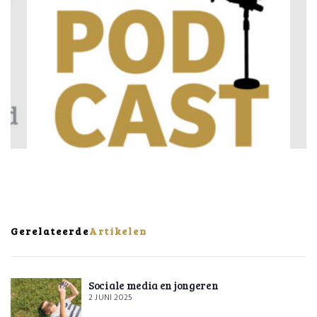
Gerelateerde
Artikelen
Sociale media en jongeren
2 JUNI 2025