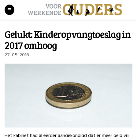
Gelukt: Kinderopvangtoeslag in
2017 omhoog
27-05-2016
Het kabinet had al eerder aangekondigd dat er meer geld vrij