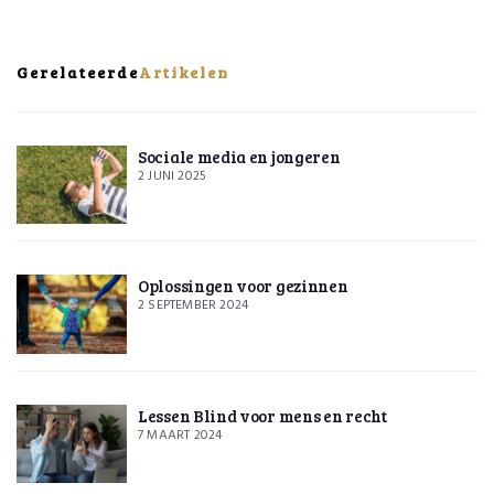
Gerelateerde
Artikelen
Sociale media en jongeren
2 JUNI 2025
Oplossingen voor gezinnen
2 SEPTEMBER 2024
Lessen Blind voor mens en recht
7 MAART 2024