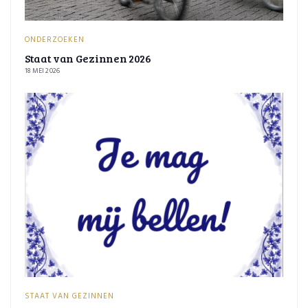
ONDERZOEKEN
Staat van Gezinnen 2026
18 MEI 2026
STAAT VAN GEZINNEN