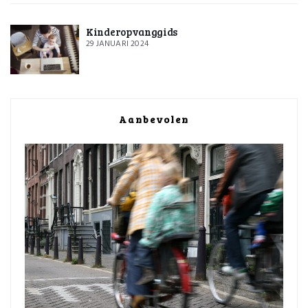
Kinderopvanggids
29 JANUARI 2024
Aanbevolen