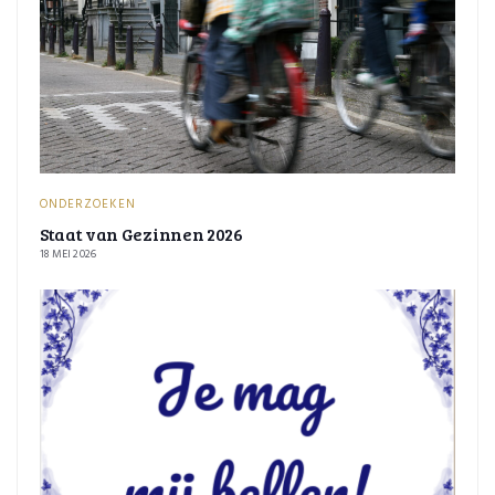
ONDERZOEKEN
Staat van Gezinnen 2026
18 MEI 2026