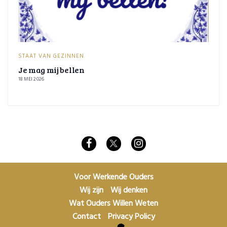
STAAT VAN GEZINNEN
Je mag mij bellen
18 MEI 2026
Voor Werkende Ouders
Wij zijn
Wij denken
Wat Ouders Willen Weten
Contact
Privacy Policy