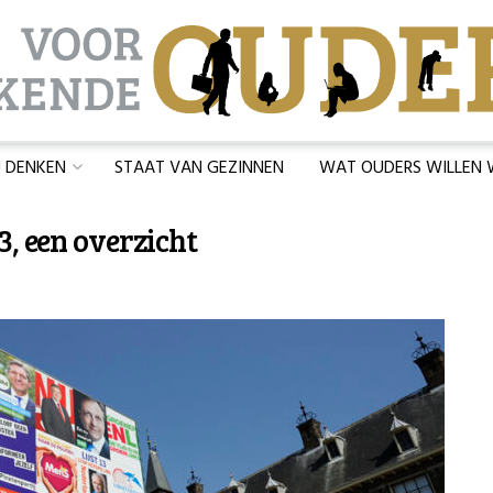
J DENKEN
STAAT VAN GEZINNEN
WAT OUDERS WILLEN
, een overzicht