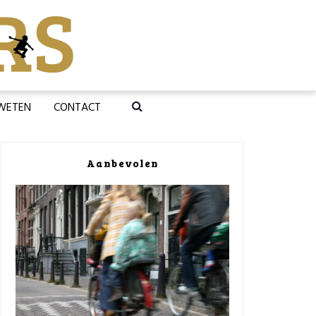
 WETEN
CONTACT
Aanbevolen