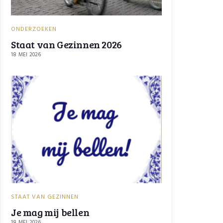
ONDERZOEKEN
Staat van Gezinnen 2026
18 MEI 2026
STAAT VAN GEZINNEN
Je mag mij bellen
18 MEI 2026