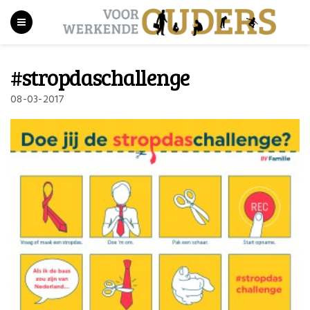
#stropdaschallenge
08-03-2017