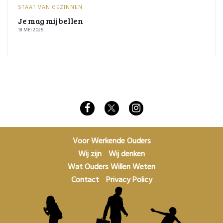
STAAT VAN GEZINNEN
Je mag mij bellen
18 MEI 2026
Voor Werkende Ouders
Wij zijn
Wij denken
Wat Ouders Willen Weten
Contact
Privacy Policy