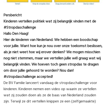
Persbericht
Kinderen vertellen politiek wat zij belangrijk vinden met de
#Stropdaschallenge
Hallo Den Haag!
Hier de kinderen van Nederland. We hebben een boodschap
voor jullie. Want hoe kun je nou over onze toekomst beslissen,
als je niet weet hoe wij erover denken? We mogen misschien
nog niet stemmen, maar we vertellen jullie wél graag wat wij
belangrijk vinden. We hoeven toch geen stropdas te dragen
om door jullie gehoord te worden? Nou dan!
#stropdaschallenge accepted!
De BV Familie lanceert vandaag de stropdaschallenge voor
kinderen. Kinderen nemen een video op waarin ze vertellen
wat zij zouden doen als ze de baas van Nederland zouden
zijn. Terwijl ze dit vertellen knippen ze een (zelfgemaakte)