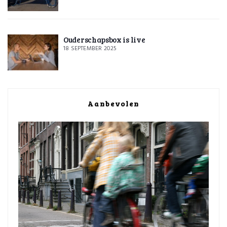
Ouderschapsbox is live
18 SEPTEMBER 2025
Aanbevolen