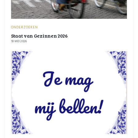
ONDERZOEKEN
Staat van Gezinnen 2026
18 MEI 2026