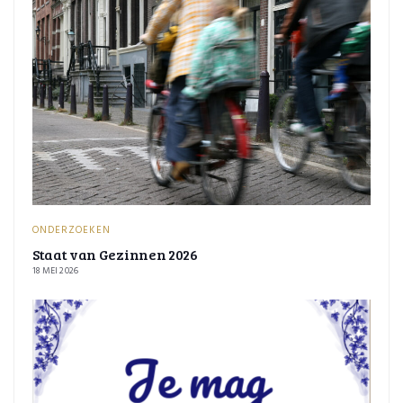
ONDERZOEKEN
Staat van Gezinnen 2026
18 MEI 2026