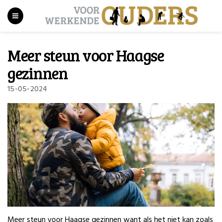
Meer steun voor Haagse
gezinnen
15-05-2024
Meer steun voor Haagse gezinnen want als het niet kan zoals