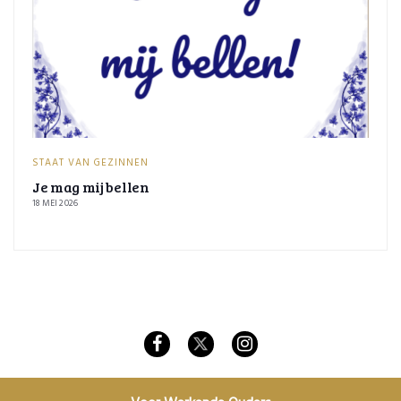
STAAT VAN GEZINNEN
Je mag mij bellen
18 MEI 2026