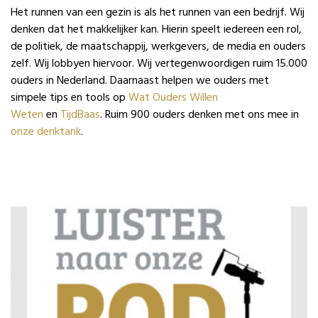
Het runnen van een gezin is als het runnen van een bedrijf. Wij
denken dat het makkelijker kan. Hierin speelt iedereen een rol,
de politiek, de maatschappij, werkgevers, de media en ouders
zelf. Wij lobbyen hiervoor. Wij vertegenwoordigen ruim 15.000
ouders in Nederland. Daarnaast helpen we ouders met
simpele tips en tools op
Wat Ouders Willen
Weten
en
TijdBaas
. Ruim 900 ouders denken met ons mee in
onze denktank
.