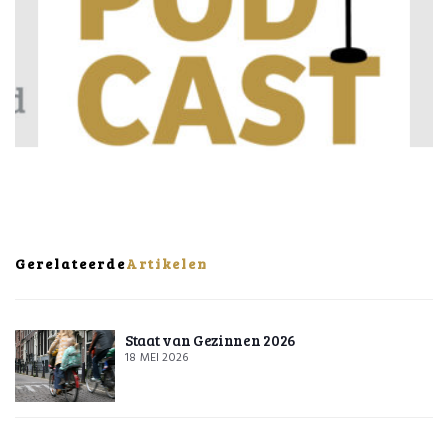
Gerelateerde
Artikelen
Staat van Gezinnen 2026
18 MEI 2026