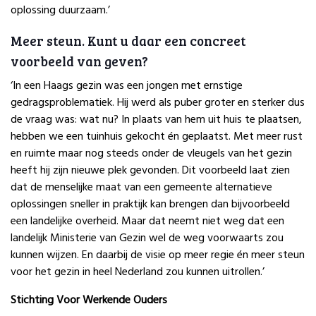
oplossing duurzaam.’
Meer steun. Kunt u daar een concreet
voorbeeld van geven?
‘In een Haags gezin was een jongen met ernstige
gedragsproblematiek. Hij werd als puber groter en sterker dus
de vraag was: wat nu? In plaats van hem uit huis te plaatsen,
hebben we een tuinhuis gekocht én geplaatst. Met meer rust
en ruimte maar nog steeds onder de vleugels van het gezin
heeft hij zijn nieuwe plek gevonden. Dit voorbeeld laat zien
dat de menselijke maat van een gemeente alternatieve
oplossingen sneller in praktijk kan brengen dan bijvoorbeeld
een landelijke overheid. Maar dat neemt niet weg dat een
landelijk Ministerie van Gezin wel de weg voorwaarts zou
kunnen wijzen. En daarbij de visie op meer regie én meer steun
voor het gezin in heel Nederland zou kunnen uitrollen.’
Stichting Voor Werkende Ouders