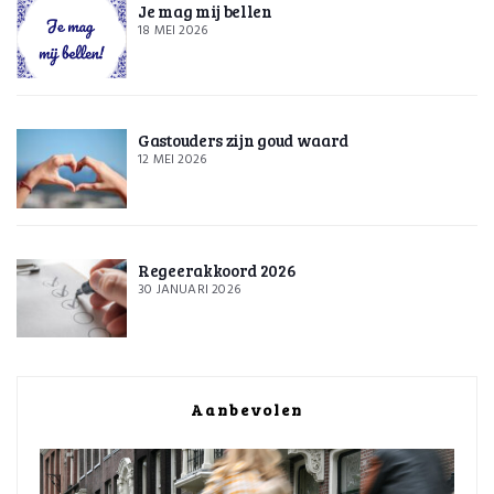
Je mag mij bellen
18 MEI 2026
Gastouders zijn goud waard
12 MEI 2026
Regeerakkoord 2026
30 JANUARI 2026
Aanbevolen