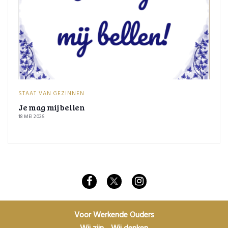
STAAT VAN GEZINNEN
Je mag mij bellen
18 MEI 2026
Voor Werkende Ouders