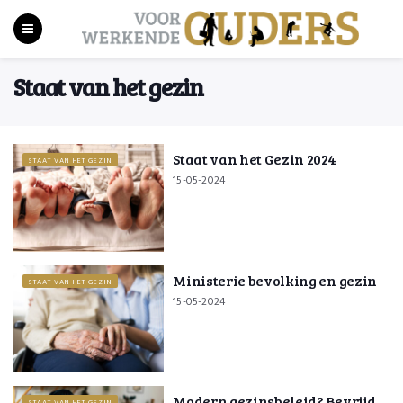
Staat van het gezin
Staat van het Gezin 2024
STAAT VAN HET GEZIN
15-05-2024
Ministerie bevolking en gezin
STAAT VAN HET GEZIN
15-05-2024
Modern gezinsbeleid? Bevrijd