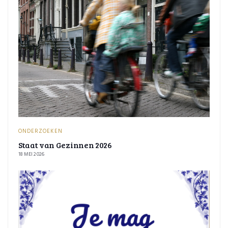
ONDERZOEKEN
Staat van Gezinnen 2026
18 MEI 2026