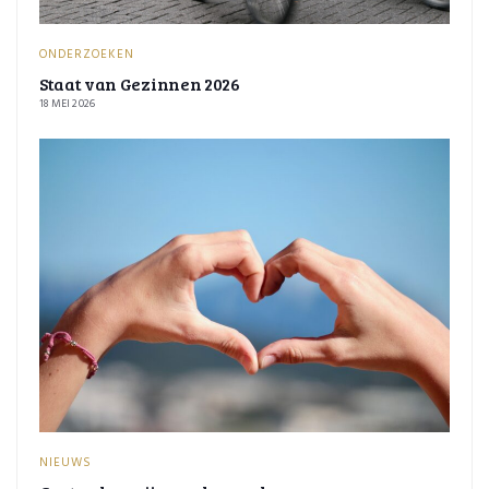
ONDERZOEKEN
Staat van Gezinnen 2026
18 MEI 2026
NIEUWS