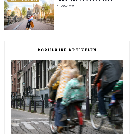
STAAT VAN GEZINNEN
15-05-2025
POPULAIRE ARTIKELEN