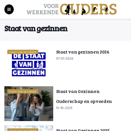
Staat van gezinnen
Staat van gezinnen 2026
STAAT VAN GEZINNEN
07-01-2026
Staat van Gezinnen
STAAT VAN GEZINNEN
Ouderschap en opvoeden
15-10-2025
Staat van Gezinnen 2025