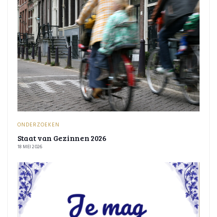
ONDERZOEKEN
Staat van Gezinnen 2026
18 MEI 2026