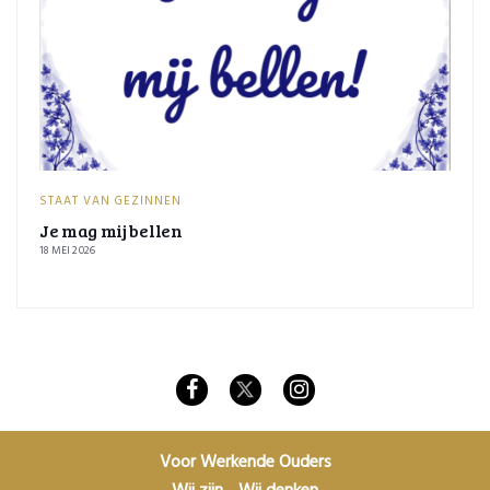
STAAT VAN GEZINNEN
Je mag mij bellen
18 MEI 2026
Voor Werkende Ouders