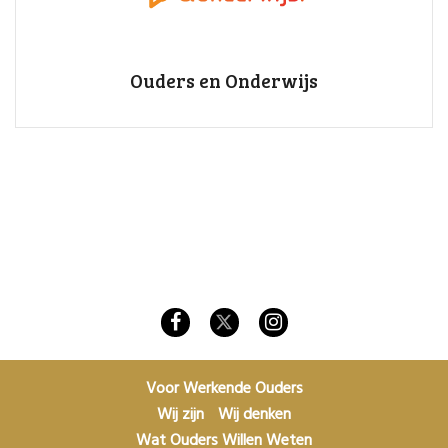
Ouders en Onderwijs
Voor Werkende Ouders
Wij zijn
Wij denken
Wat Ouders Willen Weten