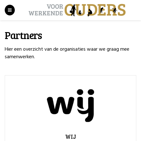
Partners
Hier een overzicht van de organisaties waar we graag mee
samenwerken.
WIJ
WIJ