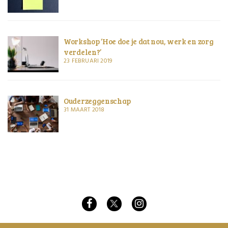
Workshop ‘Hoe doe je dat nou, werk en zorg
verdelen?’
23 FEBRUARI 2019
Ouderzeggenschap
31 MAART 2018