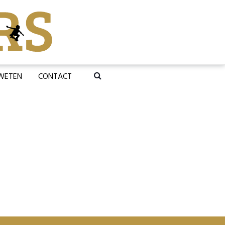
 WETEN
CONTACT