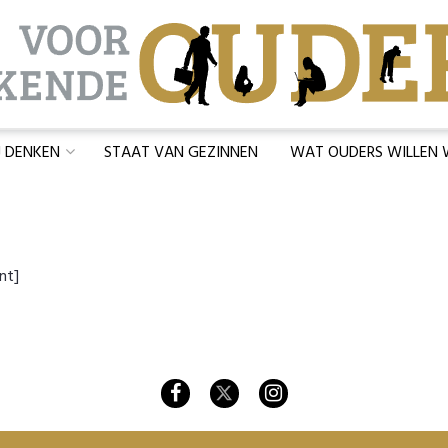
J DENKEN
STAAT VAN GEZINNEN
WAT OUDERS WILLEN
nt]