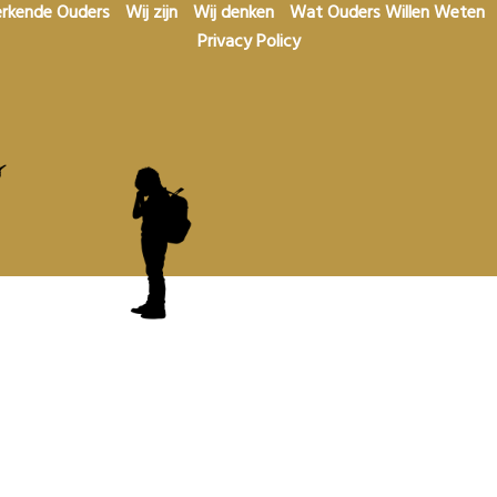
rkende Ouders
Wij zijn
Wij denken
Wat Ouders Willen Weten
Privacy Policy