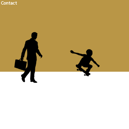
Contact