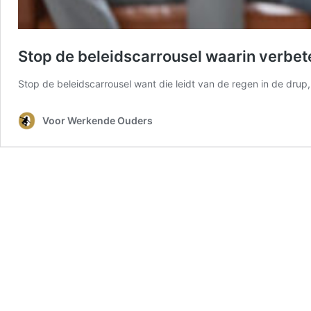
Stop de beleidscarrousel waarin verbete
Stop de beleidscarrousel want die leidt van de regen in de drup
Voor Werkende Ouders